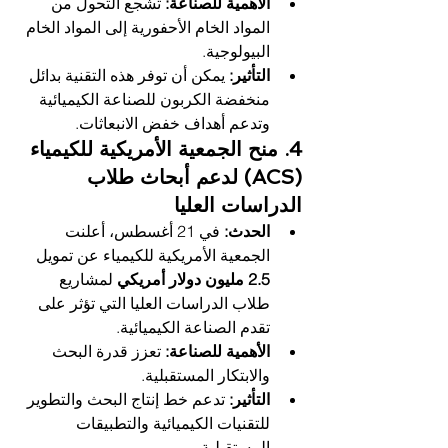
الأهمية للصناعة:
 تشجع التحول من 
المواد الخام الأحفورية إلى المواد الخام 
البيولوجية.
التأثير:
 يمكن أن توفر هذه التقنية بدائل 
منخفضة الكربون للصناعة الكيميائية 
وتدعم أهداف خفض الانبعاثات.
4. منح الجمعية الأمريكية للكيمياء 
(ACS) لدعم أبحاث طلاب 
الدراسات العليا
الحدث:
 في 21 أغسطس، أعلنت 
الجمعية الأمريكية للكيمياء عن تمويل 
2.5 مليون دولار أمريكي
 لمشاريع 
طلاب الدراسات العليا التي تؤثر على 
تقدم الصناعة الكيميائية.
الأهمية للصناعة:
 تعزز قدرة البحث 
والابتكار المستقبلية.
التأثير:
 تدعم خط إنتاج البحث والتطوير 
للتقنيات الكيميائية والتطبيقات 
المستقبلية.