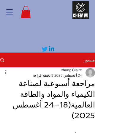
منشور
zhang Claire
24 أغسطس 2025
3 دقيقة قراءة
مراجعة أسبوعية لصناعة
الكيمياء والمواد والطاقة
العالمية(18–24 أغسطس
2025)