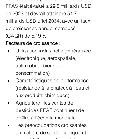
PFAS était évalué à 29,5 milliards USD 
en 2023 et devrait atteindre 51,7 
milliards USD d'ici 2034, avec un taux 
de croissance annuel composé 
(CAGR) de 5,19 %.
Facteurs de croissance :
Utilisation industrielle généralisée 
(électronique, aérospatiale, 
automobile, biens de 
consommation)
Caractéristiques de performance 
(résistance à la chaleur, à l’eau et 
aux produits chimiques)
Agriculture : les ventes de 
pesticides PFAS continuent de 
croître à l’échelle mondiale
Les préoccupations croissantes 
en matière de santé publique et 