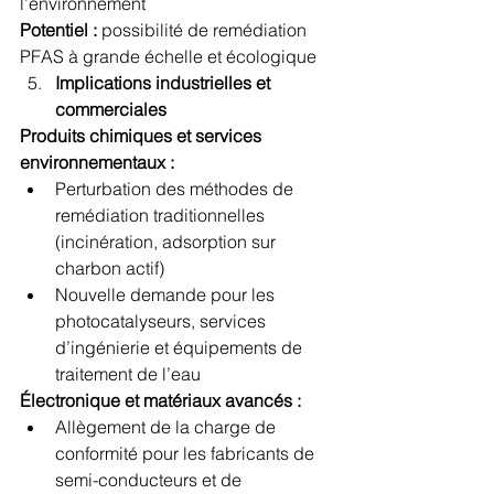
l’environnement
Potentiel :
 possibilité de remédiation 
PFAS à grande échelle et écologique
Implications industrielles et 
commerciales
Produits chimiques et services 
environnementaux :
Perturbation des méthodes de 
remédiation traditionnelles 
(incinération, adsorption sur 
charbon actif)
Nouvelle demande pour les 
photocatalyseurs, services 
d’ingénierie et équipements de 
traitement de l’eau
Électronique et matériaux avancés :
Allègement de la charge de 
conformité pour les fabricants de 
semi-conducteurs et de 