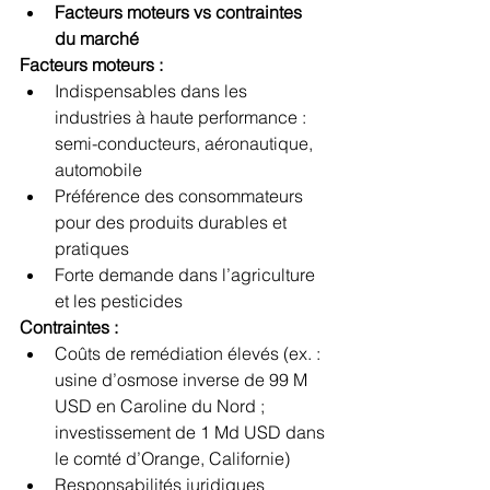
Facteurs moteurs vs contraintes 
du marché
Facteurs moteurs :
Indispensables dans les 
industries à haute performance : 
semi-conducteurs, aéronautique, 
automobile
Préférence des consommateurs 
pour des produits durables et 
pratiques
Forte demande dans l’agriculture 
et les pesticides
Contraintes :
Coûts de remédiation élevés (ex. : 
usine d’osmose inverse de 99 M 
USD en Caroline du Nord ; 
investissement de 1 Md USD dans 
le comté d’Orange, Californie)
Responsabilités juridiques 