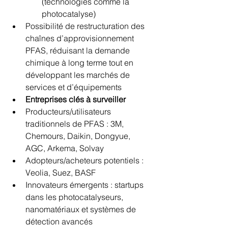
(technologies comme la 
photocatalyse)
Possibilité de restructuration des 
chaînes d’approvisionnement 
PFAS, réduisant la demande 
chimique à long terme tout en 
développant les marchés de 
services et d’équipements
Entreprises clés à surveiller
Producteurs/utilisateurs 
traditionnels de PFAS : 3M, 
Chemours, Daikin, Dongyue, 
AGC, Arkema, Solvay
Adopteurs/acheteurs potentiels : 
Veolia, Suez, BASF
Innovateurs émergents : startups 
dans les photocatalyseurs, 
nanomatériaux et systèmes de 
détection avancés