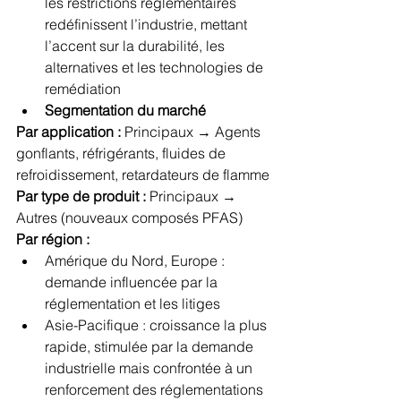
les restrictions réglementaires 
redéfinissent l’industrie, mettant 
l’accent sur la durabilité, les 
alternatives et les technologies de 
remédiation
Segmentation du marché
Par application :
 Principaux → Agents 
gonflants, réfrigérants, fluides de 
refroidissement, retardateurs de flamme
Par type de produit :
 Principaux → 
Autres (nouveaux composés PFAS)
Par région :
Amérique du Nord, Europe : 
demande influencée par la 
réglementation et les litiges
Asie-Pacifique : croissance la plus 
rapide, stimulée par la demande 
industrielle mais confrontée à un 
renforcement des réglementations