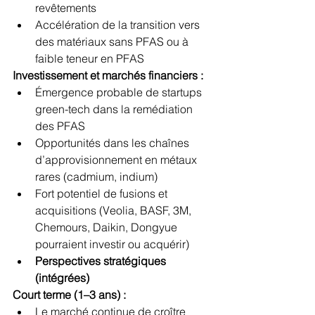
revêtements
Accélération de la transition vers 
des matériaux sans PFAS ou à 
faible teneur en PFAS
Investissement et marchés financiers :
Émergence probable de startups 
green-tech dans la remédiation 
des PFAS
Opportunités dans les chaînes 
d’approvisionnement en métaux 
rares (cadmium, indium)
Fort potentiel de fusions et 
acquisitions (Veolia, BASF, 3M, 
Chemours, Daikin, Dongyue 
pourraient investir ou acquérir)
Perspectives stratégiques 
(intégrées)
Court terme (1–3 ans) :
Le marché continue de croître 