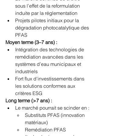
sous l’effet de la reformulation 
induite par la réglementation
Projets pilotes initiaux pour la 
dégradation photocatalytique des 
PFAS
Moyen terme (3–7 ans) :
Intégration des technologies de 
remédiation avancées dans les 
systèmes d’eau municipaux et 
industriels
Fort flux d’investissements dans 
les solutions conformes aux 
critères ESG
Long terme (>7 ans) :
Le marché pourrait se scinder en :
Substituts PFAS (innovation 
matériaux)
Remédiation PFAS 