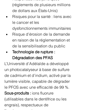
(règlements de plusieurs millions 
de dollars aux États-Unis)
Risques pour la santé : liens avec 
le cancer et les 
dysfonctionnements immunitaires
Risque d’érosion de la demande 
en raison de la réglementation et 
de la sensibilisation du public
Technologie de rupture : 
Dégradation des PFAS
L’Université d’Adélaïde a développé 
un photocatalyseur à base de sulfure 
de cadmium et d’indium, activé par la 
lumière visible, capable de dégrader 
le PFOS avec une efficacité de 99 %.
Sous-produits :
 ions fluorure 
(utilisables dans le dentifrice ou les 
engrais), respectueux de 