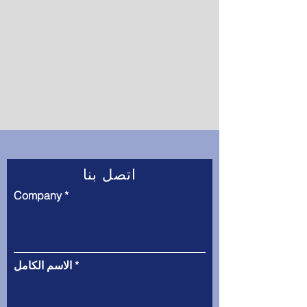
اتصل بنا
Company
الاسم الكامل