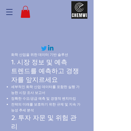
화학 산업을 위한 데이터 기반 솔루션
1. 시장 정보 및 예측
트렌드를 예측하고 경쟁
자를 앞지르세요
세부적인 화학 산업 데이터를 포함한 실행 가
능한 시장 조사 보고서
정확한 수요/공급 예측 및 경쟁적 벤치마킹
전략의 미래를 보호하기 위한 규제 및 지속 가
능성 추세 분석
2. 투자 자문 및 위험 관
리